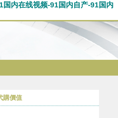
91国内在线视频-91国内自产-91国内
代購價值